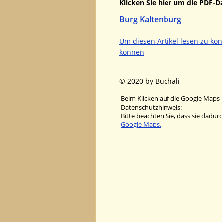
Klicken Sie hier um die PDF-Da
Burg Kaltenburg
Um diesen Artikel lesen zu kö
können
© 2020 by Buchali
Beim Klicken auf die Google Maps-
Datenschutzhinweis:
Bitte beachten Sie, dass sie dadu
Google Maps.