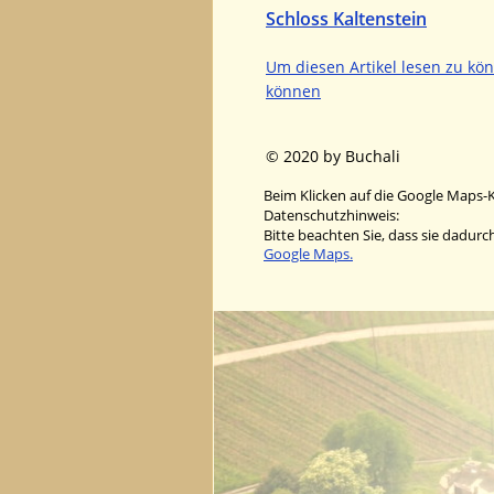
Schloss Kaltenstein
Um diesen Artikel lesen zu kö
können
© 2020 by Buchali
Beim Klicken auf die Google Maps-K
Datenschutzhinweis:
Bitte beachten Sie, dass sie dadur
Google Maps.