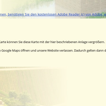
nnen, benötigen Sie den kostenlosen Adobe Reader (c) von Adobe, w
arte können Sie diese Karte mit der hier beschriebenen Anlage vergrößern. 
ch Google Maps öffnen und unsere Website verlassen. Dadurch gelten dann d