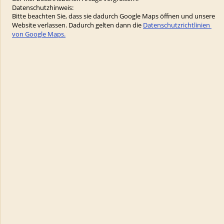
Datenschutzhinweis:
Bitte beachten Sie, dass sie dadurch Google Maps öffnen und unsere 
Website verlassen. Dadurch gelten dann die 
Datenschutzrichtlinien 
von Google Maps.