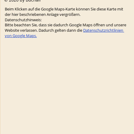
Beim Klicken auf die Google Maps-Karte können Sie diese Karte mit 
der hier beschriebenen Anlage vergrößern. 
Datenschutzhinweis:
Bitte beachten Sie, dass sie dadurch Google Maps öffnen und unsere 
Website verlassen. Dadurch gelten dann die 
Datenschutzrichtlinien 
von Google Maps.