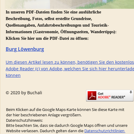
In unseren PDF-Dateien finden Sie eine ausführliche 
Beschreibung, Fotos, selbst erstellte Grundrisse, 
Quellenangaben, Anfahrtsbeschreibungen und Touristik-
Informationen (Gastronomie, Öffnungszeiten, Wandertipps):
Klicken Sie hier um die PDF-Datei zu öffnen: 
Burg Löwenburg
Um diesen Artikel lesen zu können, benötigen Sie den kostenlo
Adobe Reader (c) von Adobe, welchen Sie sich hier herunterlad
können
© 2020 by Buchali
Beim Klicken auf die Google Maps-Karte können Sie diese Karte mit 
der hier beschriebenen Anlage vergrößern. 
Datenschutzhinweis:
Bitte beachten Sie, dass sie dadurch Google Maps öffnen und unsere 
Website verlassen. Dadurch gelten dann die 
Datenschutzrichtlinien 