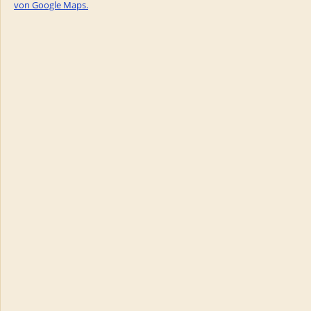
von Google Maps.