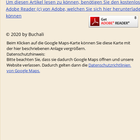
Um diesen Artikel lesen zu können, benötigen Sie den kostenlo
Adobe Reader (c) von Adobe, welchen Sie sich hier herunterlad
können
© 2020 by Buchali
Beim Klicken auf die Google Maps-Karte können Sie diese Karte mit 
der hier beschriebenen Anlage vergrößern. 
Datenschutzhinweis:
Bitte beachten Sie, dass sie dadurch Google Maps öffnen und unsere 
Website verlassen. Dadurch gelten dann die 
Datenschutzrichtlinien 
von Google Maps.