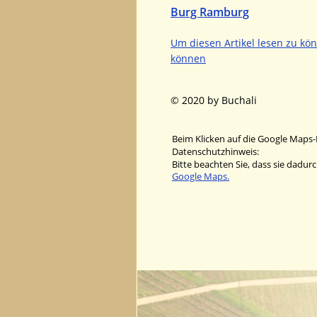
Burg Ramburg
Um diesen Artikel lesen zu kö
können
© 2020 by Buchali
Beim Klicken auf die Google Maps-
Datenschutzhinweis:
Bitte beachten Sie, dass sie dadu
Google Maps.