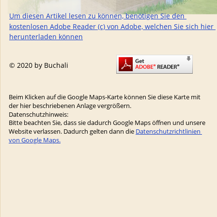
Um diesen Artikel lesen zu können, benötigen Sie den 
kostenlosen Adobe Reader (c) von Adobe, welchen Sie sich hier 
herunterladen können
© 2020 by Buchali
Beim Klicken auf die Google Maps-Karte können Sie diese Karte mit 
der hier beschriebenen Anlage vergrößern. 
Datenschutzhinweis:
Bitte beachten Sie, dass sie dadurch Google Maps öffnen und unsere 
Website verlassen. Dadurch gelten dann die 
Datenschutzrichtlinien 
von Google Maps.