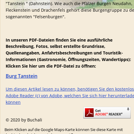
"Tanstein " (Dahnstein). Wie auch die Pfälzer Burgen Neudahn, 
Fleckenstein und Drachenfels gehört diese Burgengruppe zu de
sogenannten "Felsenburgen". 
In unseren PDF-Dateien finden Sie eine ausführliche 
Beschreibung, Fotos, selbst erstellte Grundrisse, 
Quellenangaben, Anfahrtsbeschreibungen und Touristik-
Informationen (Gastronomie, Öffnungszeiten, Wandertipps):
Klicken Sie hier um die PDF-Datei zu öffnen: 
Burg Tanstein
Um diesen Artikel lesen zu können, benötigen Sie den kostenlo
Adobe Reader (c) von Adobe, welchen Sie sich hier herunterlad
können
© 2020 by Buchali
Beim Klicken auf die Google Maps-Karte können Sie diese Karte mit 