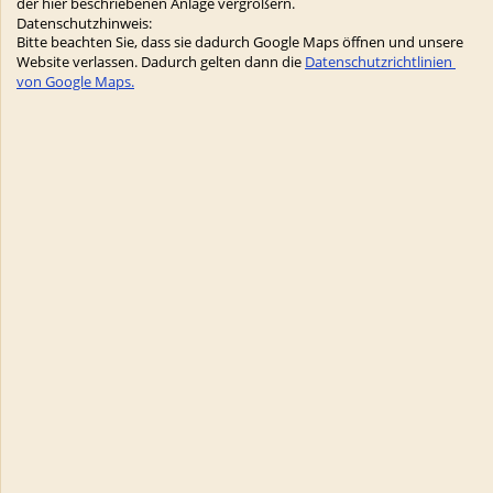
der hier beschriebenen Anlage vergrößern. 
Datenschutzhinweis:
Bitte beachten Sie, dass sie dadurch Google Maps öffnen und unsere 
Website verlassen. Dadurch gelten dann die 
Datenschutzrichtlinien 
von Google Maps.